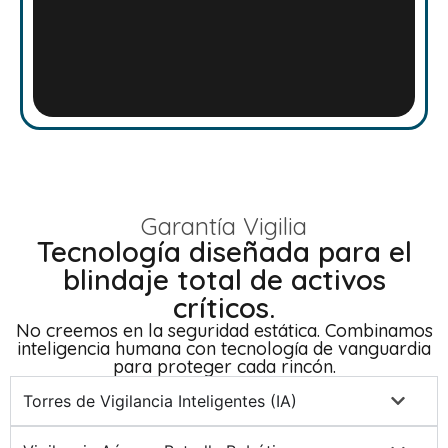
Garantía Vigilia
Tecnología diseñada para el
blindaje total de activos
críticos.
No creemos en la seguridad estática. Combinamos
inteligencia humana con tecnología de vanguardia
para proteger cada rincón.
Torres de Vigilancia Inteligentes (IA)