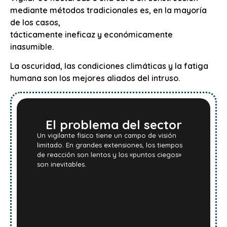
mediante métodos tradicionales es, en la mayoría
de los casos,
tácticamente ineficaz y económicamente
inasumible.
La oscuridad, las condiciones climáticas y la fatiga
humana son los mejores aliados del intruso.
El problema del sector
Un vigilante físico tiene un campo de visión
limitado. En grandes extensiones, los tiempos
de reacción son lentos y los «puntos ciegos»
son inevitables.