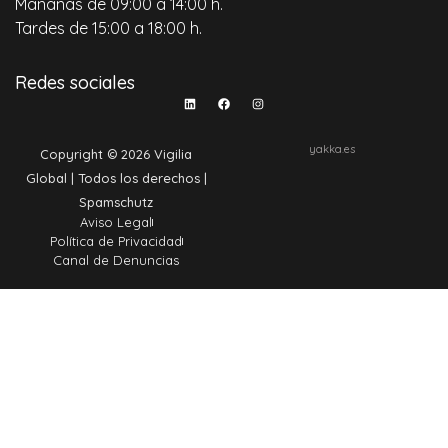
Mañanas de 09:00 a 14:00 h.
Tardes de 15:00 a 18:00 h.
Redes sociales
yakka.es
Copyright © 2026 Vigilia
Global | Todos los derechos |
Spamschutz
Aviso Legal
Política de Privacidad
Canal de Denuncias