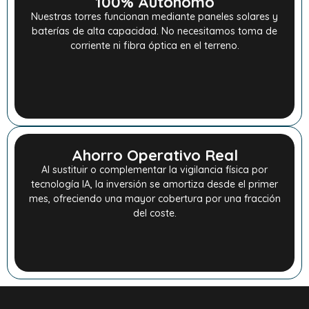
100% Autónomo
Nuestras torres funcionan mediante paneles solares y
baterías de alta capacidad. No necesitamos toma de
corriente ni fibra óptica en el terreno.
Ahorro Operativo Real
Al sustituir o complementar la vigilancia física por
tecnología IA, la inversión se amortiza desde el primer
mes, ofreciendo una mayor cobertura por una fracción
del coste.