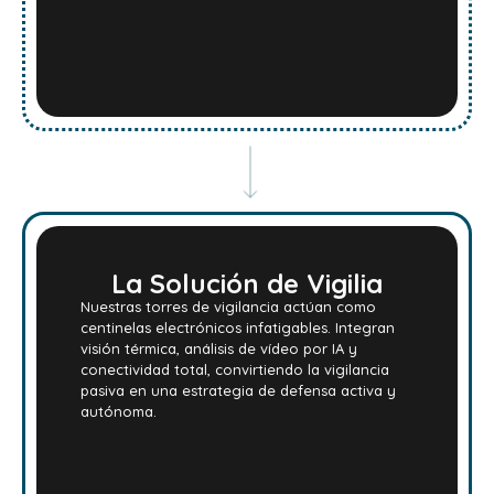
La Solución de Vigilia
Nuestras torres de vigilancia actúan como
centinelas electrónicos infatigables. Integran
visión térmica, análisis de vídeo por IA y
conectividad total, convirtiendo la vigilancia
pasiva en una estrategia de defensa activa y
autónoma.