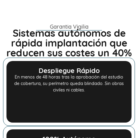
Garantia Vigilia
Sistemas autónomos de
rápida implantación que
reducen sus costes un 40%
Despliegue Rápido
En menos de 48 horas tras la aprobación del estudio
de cobertura, su perímetro queda blindado. Sin obras
civiles ni cables.