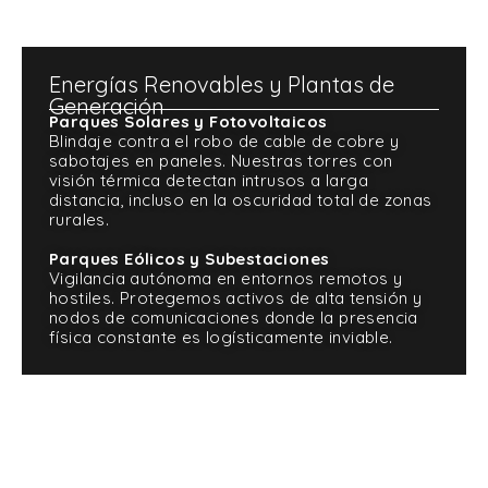
Energías Renovables y Plantas de
Generación
Parques Solares y Fotovoltaicos
Blindaje contra el robo de cable de cobre y
sabotajes en paneles. Nuestras torres con
visión térmica detectan intrusos a larga
distancia, incluso en la oscuridad total de zonas
rurales.
Parques Eólicos y Subestaciones
Vigilancia autónoma en entornos remotos y
hostiles. Protegemos activos de alta tensión y
nodos de comunicaciones donde la presencia
física constante es logísticamente inviable.