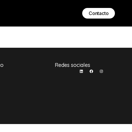
Contacto
co
Redes sociales